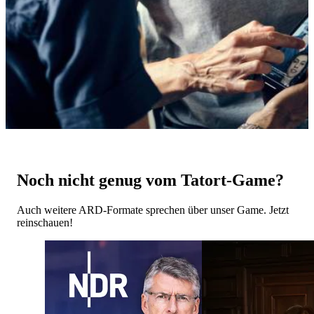
Noch nicht genug vom Tatort-Game?
Auch weitere ARD-Formate sprechen über unser Game. Jetzt
reinschauen!