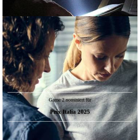
Game 2 nominiert für
Prix Italia 2025