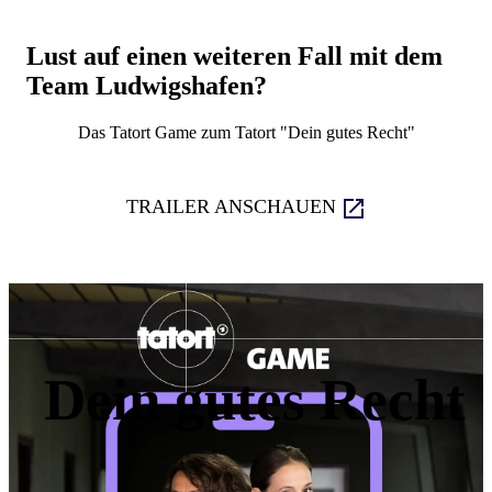
Lust auf einen weiteren Fall mit dem
Team Ludwigshafen?
Das Tatort Game zum Tatort "Dein gutes Recht"
TRAILER ANSCHAUEN
Dein gutes Recht