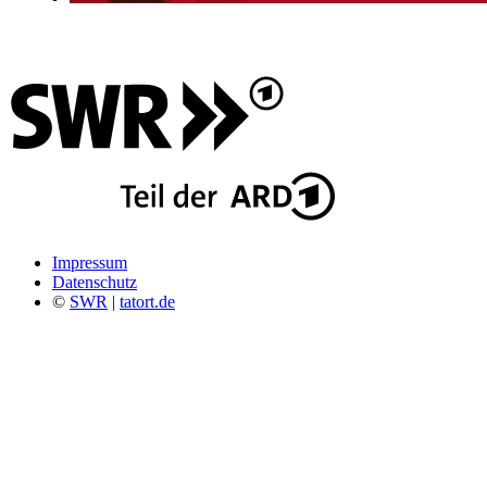
Impressum
Datenschutz
©
SWR
|
tatort.de